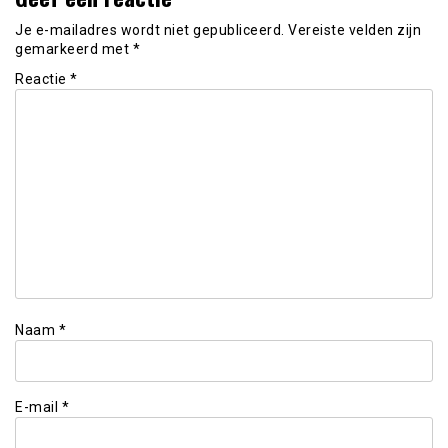
Je e-mailadres wordt niet gepubliceerd.
Vereiste velden zijn
gemarkeerd met
*
Reactie
*
Naam
*
E-mail
*