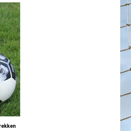
rekken