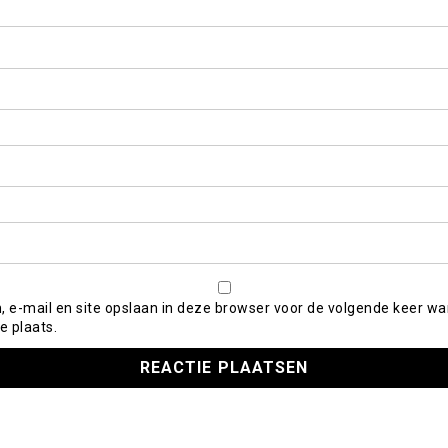
, e-mail en site opslaan in deze browser voor de volgende keer wa
e plaats.