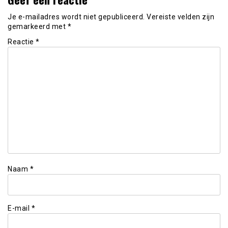
Je e-mailadres wordt niet gepubliceerd.
Vereiste velden zijn
gemarkeerd met
*
Reactie
*
Naam
*
E-mail
*