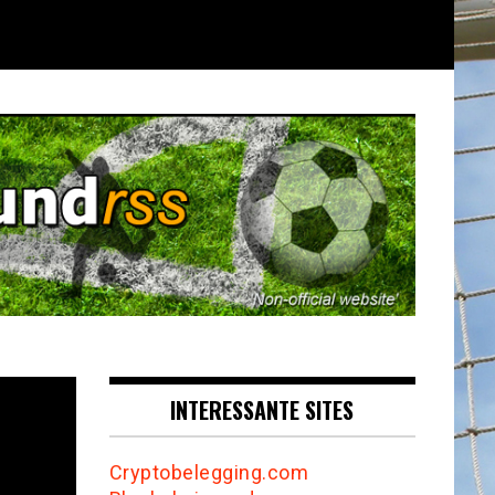
INTERESSANTE SITES
Cryptobelegging.com