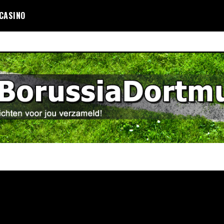
 CASINO